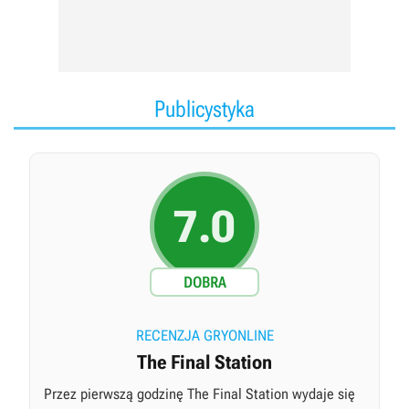
Publicystyka
7.0
DOBRA
RECENZJA GRYONLINE
The Final Station
Przez pierwszą godzinę The Final Station wydaje się