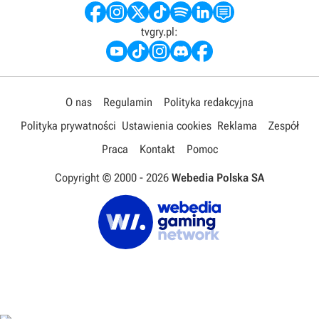
tvgry.pl:
O nas
Regulamin
Polityka redakcyjna
Polityka prywatności
Ustawienia cookies
Reklama
Zespół
Praca
Kontakt
Pomoc
Copyright © 2000 -
2026
Webedia Polska SA