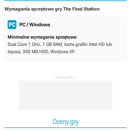
Wymagania sprzętowe gry The Final Station:
PC / Windows
Minimalne wymagania sprzętowe
:
Dual Core 1 GHz, 1 GB RAM, karta grafiki Intel HD lub
lepsza, 300 MB HDD, Windows XP.
Oceny gry