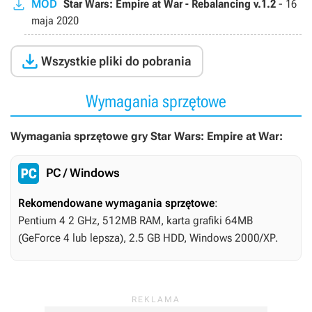
MOD
Star Wars: Empire at War - Rebalancing v.1.2
-
16
maja 2020

Wszystkie pliki do pobrania
Wymagania sprzętowe
Wymagania sprzętowe gry Star Wars: Empire at War:
PC / Windows
Rekomendowane wymagania sprzętowe
:
Pentium 4 2 GHz, 512MB RAM, karta grafiki 64MB
(GeForce 4 lub lepsza), 2.5 GB HDD, Windows 2000/XP.