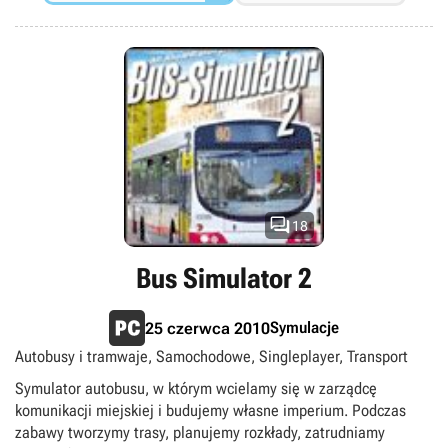

18
Bus Simulator 2
Symulacje
25 czerwca 2010
Autobusy i tramwaje, Samochodowe, Singleplayer, Transport
Symulator autobusu, w którym wcielamy się w zarządcę
komunikacji miejskiej i budujemy własne imperium. Podczas
zabawy tworzymy trasy, planujemy rozkłady, zatrudniamy