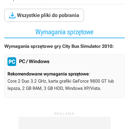

Wszystkie pliki do pobrania
Wymagania sprzętowe
Wymagania sprzętowe gry City Bus Simulator 2010:
PC / Windows
Rekomendowane wymagania sprzętowe
:
Core 2 Duo 3.2 GHz, karta grafiki GeForce 9800 GT lub
lepsza, 2 GB RAM, 3 GB HDD, Windows XP/Vista.