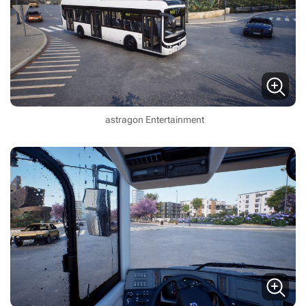
astragon Entertainment