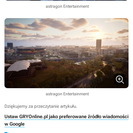
astragon Entertainment
astragon Entertainment
Dziękujemy za przeczytanie artykułu.
Ustaw GRYOnline.pl jako preferowane źródło wiadomości
w Google