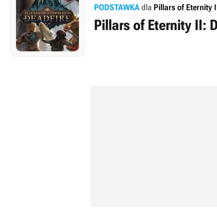
PODSTAWKA
dla
Pillars of Eternity 
Pillars of Eternity II: 