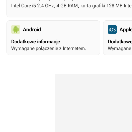
Intel Core i5 2.4 GHz, 4 GB RAM, karta grafiki 128 MB Int
Android
Apple
Dodatkowe informacje
:
Dodatkowe
Wymagane połączenie z Internetem.
Wymagane p