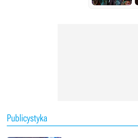
Publicystyka