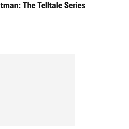
tman: The Telltale Series