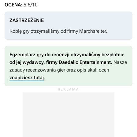
OCENA:
5,5/10
ZASTRZEŻENIE
Kopię gry otrzymaliśmy od firmy Marchsreiter.
Egzemplarz gry do recenzji otrzymaliśmy bezpłatnie
od jej wydawcy, firmy Daedalic Entertainment.
Nasze
zasady recenzowania gier oraz opis skali ocen
znajdziesz tutaj
.