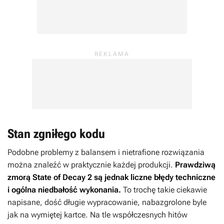
Stan zgniłego kodu
Podobne problemy z balansem i nietrafione rozwiązania
można znaleźć w praktycznie każdej produkcji.
Prawdziwą
zmorą
State of Decay 2
są jednak liczne błędy techniczne
i ogólna niedbałość wykonania.
To trochę takie ciekawie
napisane, dość długie wypracowanie, nabazgrolone byle
jak na wymiętej kartce. Na tle współczesnych hitów