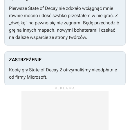
Pierwsze
State of Decay
nie zdołało wciągnąć mnie
równie mocno i dość szybko przestałem w nie grać. Z
„dwójką” na pewno się nie żegnam. Będę przechodzić
grę na innych mapach, nowymi bohaterami i czekać
na dalsze wsparcie ze strony twórców.
ZASTRZEŻENIE
Kopię gry
State of Decay 2
otrzymaliśmy nieodpłatnie
od firmy Microsoft.