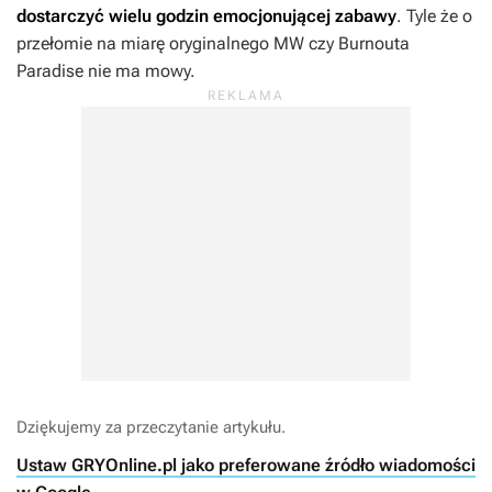
dostarczyć wielu godzin emocjonującej zabawy
. Tyle że o
przełomie na miarę oryginalnego
MW
czy
Burnouta
Paradise
nie ma mowy.
Dziękujemy za przeczytanie artykułu.
Ustaw GRYOnline.pl jako preferowane źródło wiadomości