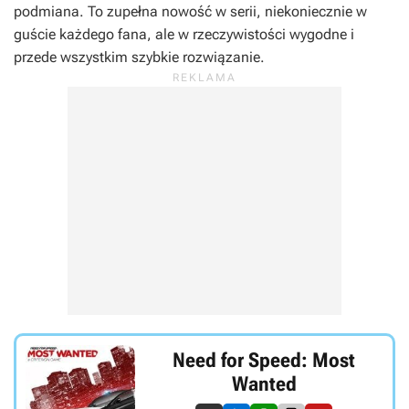
podmiana. To zupełna nowość w serii, niekoniecznie w
guście każdego fana, ale w rzeczywistości wygodne i
przede wszystkim szybkie rozwiązanie.
Need for Speed: Most
Wanted