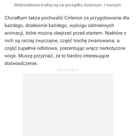
Widowiskowe kraksy są na porządku dziennym. I nocnym.
Chciałbym także pochwalić Criterion za przygotowanie dla
każdego, dosłownie każdego, wyścigu odmiennych
animacji, które można obejrzeć przed startem. Niektóre z
nich są raczej zwyczajne, część trochę zwariowana, a
część zupełnie odlotowa, prezentując wręcz narkotyczne
wizje. Muszę przyznać, że to bardzo interesujące
doświadczenie.