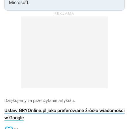
Microsoft.
Dziękujemy za przeczytanie artykułu.
Ustaw GRYOnline.pl jako preferowane źródło wiadomości
w Google