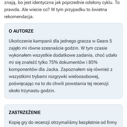
znają, bo jest identyczna jak poprzednie odsłony cyklu. To
prawda. Ale wiecie co? W tym przypadku to świetna
rekomendacja.
O AUTORZE
Ukończenie kampanii dla jednego gracza w
Gears 5
zajęło mi równe szesnaście godzin. W tym czasie
wykonałem wszystkie dodatkowe zadania, choć udało
mi się znaleźć tylko 75% dokumentów i 85%
komponentów dla Jacka. Zapoznałem się również z
wszystkimi trybami rozgrywki wieloosobowej,
poświęcając na to do chwili powstania tej recenzji
około trzynastu godzin.
ZASTRZEŻENIE
Kopię gry do recenzji otrzymaliśmy bezpłatnie od firmy