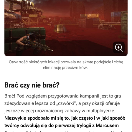
Otwartość niektórych lokacji pozwala na skryte podejście i cichą
eliminację przeciwników.
Brać czy nie brać?
Brać! Pod względem przygotowania kampanii jest to gra
zdecydowanie lepsza od „czwórki”, a przy okazji oferuje
jeszcze więcej urozmaiconej zabawy w multiplayerze.
Niezwykle spodobało mi się to, jak często i w jaki sposób
twórcy odwołują się do pierwszej trylogii z Marcusem