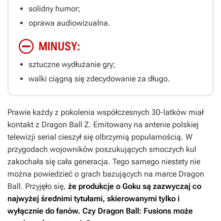
solidny humor;
oprawa audiowizualna.
MINUSY:
sztuczne wydłużanie gry;
walki ciągną się zdecydowanie za długo.
Prawie każdy z pokolenia współczesnych 30-latków miał
kontakt z
Dragon Ball Z
. Emitowany na antenie polskiej
telewizji serial cieszył się olbrzymią popularnością. W
przygodach wojowników poszukujących smoczych kul
zakochała się cała generacja. Tego samego niestety nie
można powiedzieć o grach bazujących na marce
Dragon
Ball
. Przyjęło się,
że produkcje o Goku są zazwyczaj co
najwyżej średnimi tytułami, skierowanymi tylko i
wyłącznie do fanów. Czy
Dragon Ball: Fusions
może