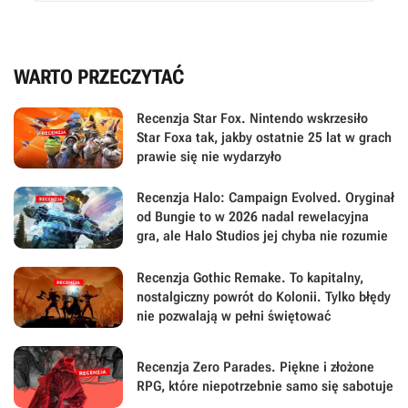
WARTO PRZECZYTAĆ
Recenzja Star Fox. Nintendo wskrzesiło
Star Foxa tak, jakby ostatnie 25 lat w grach
prawie się nie wydarzyło
Recenzja Halo: Campaign Evolved. Oryginał
od Bungie to w 2026 nadal rewelacyjna
gra, ale Halo Studios jej chyba nie rozumie
Recenzja Gothic Remake. To kapitalny,
nostalgiczny powrót do Kolonii. Tylko błędy
nie pozwalają w pełni świętować
Recenzja Zero Parades. Piękne i złożone
RPG, które niepotrzebnie samo się sabotuje