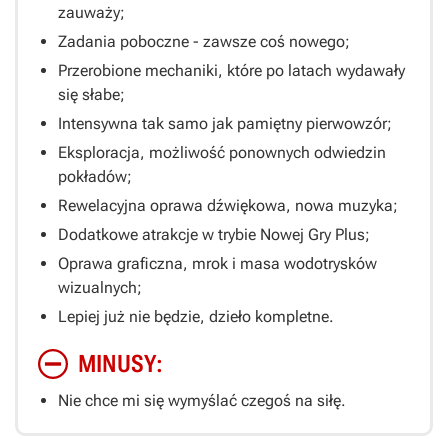
zauważy;
Zadania poboczne - zawsze coś nowego;
Przerobione mechaniki, które po latach wydawały
się słabe;
Intensywna tak samo jak pamiętny pierwowzór;
Eksploracja, możliwość ponownych odwiedzin
pokładów;
Rewelacyjna oprawa dźwiękowa, nowa muzyka;
Dodatkowe atrakcje w trybie Nowej Gry Plus;
Oprawa graficzna, mrok i masa wodotrysków
wizualnych;
Lepiej już nie będzie, dzieło kompletne.
MINUSY:
Nie chce mi się wymyślać czegoś na siłę.