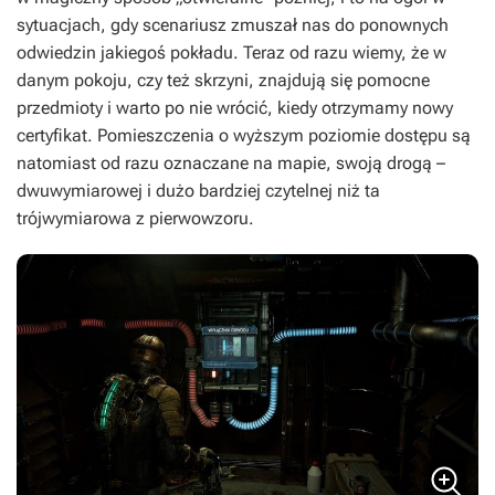
sytuacjach, gdy scenariusz zmuszał nas do ponownych
odwiedzin jakiegoś pokładu. Teraz od razu wiemy, że w
danym pokoju, czy też skrzyni, znajdują się pomocne
przedmioty i warto po nie wrócić, kiedy otrzymamy nowy
certyfikat. Pomieszczenia o wyższym poziomie dostępu są
natomiast od razu oznaczane na mapie, swoją drogą –
dwuwymiarowej i dużo bardziej czytelnej niż ta
trójwymiarowa z pierwowzoru.