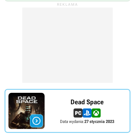
Dead Space

Data wydania:
27 stycznia 2023