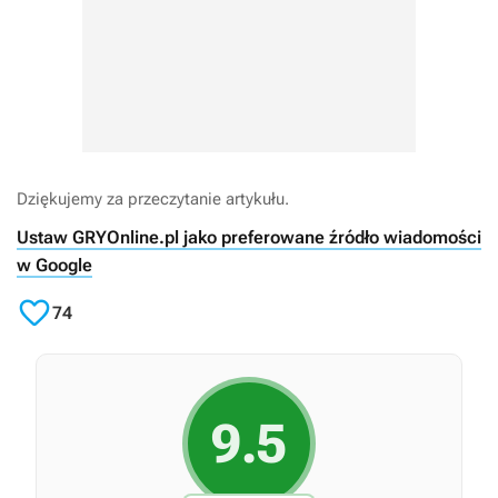
Dziękujemy za przeczytanie artykułu.
Ustaw GRYOnline.pl jako preferowane źródło wiadomości
w Google

74
9.5