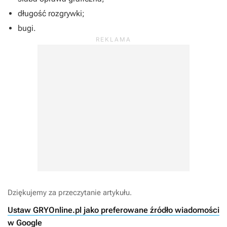
długość rozgrywki;
bugi.
Dziękujemy za przeczytanie artykułu.
Ustaw GRYOnline.pl jako preferowane źródło wiadomości
w Google