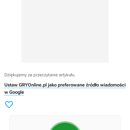
Dziękujemy za przeczytanie artykułu.
Ustaw GRYOnline.pl jako preferowane źródło wiadomości
w Google
