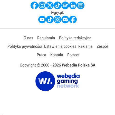
tvgry.pl:
O nas
Regulamin
Polityka redakcyjna
Polityka prywatności
Ustawienia cookies
Reklama
Zespół
Praca
Kontakt
Pomoc
Copyright © 2000 -
2026
Webedia Polska SA