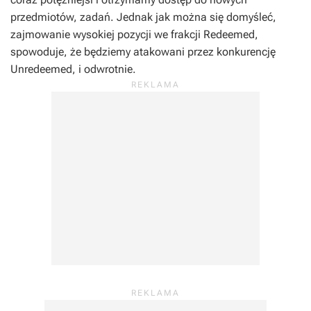
przedmiotów, zadań. Jednak jak można się domyśleć,
zajmowanie wysokiej pozycji we frakcji Redeemed,
spowoduje, że będziemy atakowani przez konkurencję
Unredeemed, i odwrotnie.