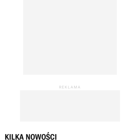
KILKA NOWOŚCI