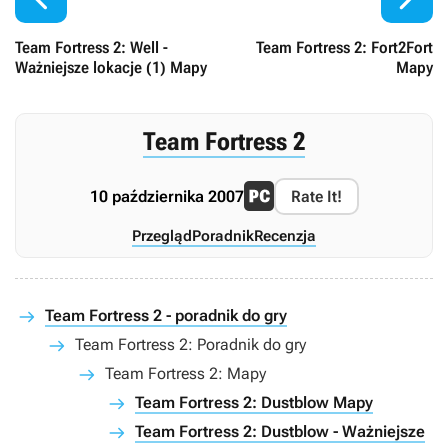
Team Fortress 2: Well -
Team Fortress 2: Fort2Fort
Ważniejsze lokacje (1) Mapy
Mapy
Team Fortress 2
10 października 2007
Rate It!
Przegląd
Poradnik
Recenzja
Team Fortress 2 - poradnik do gry
Team Fortress 2: Poradnik do gry
Team Fortress 2: Mapy
Team Fortress 2: Dustblow Mapy
Team Fortress 2: Dustblow - Ważniejsze