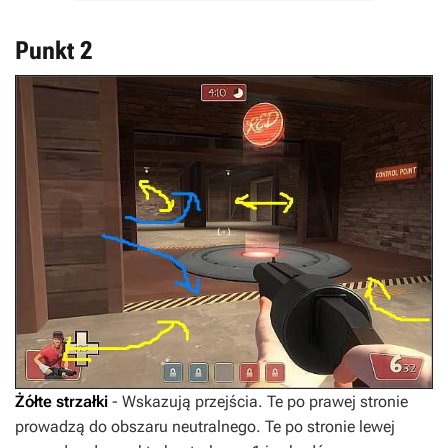
Punkt 2
Żółte strzałki
- Wskazują przejścia. Te po prawej stronie
prowadzą do obszaru neutralnego. Te po stronie lewej