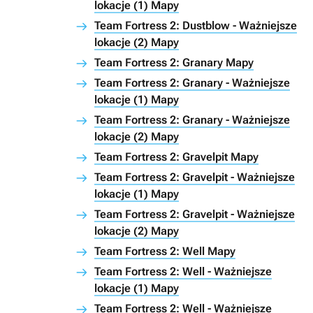
lokacje (1) Mapy
Team Fortress 2: Dustblow - Ważniejsze
lokacje (2) Mapy
Team Fortress 2: Granary Mapy
Team Fortress 2: Granary - Ważniejsze
lokacje (1) Mapy
Team Fortress 2: Granary - Ważniejsze
lokacje (2) Mapy
Team Fortress 2: Gravelpit Mapy
Team Fortress 2: Gravelpit - Ważniejsze
lokacje (1) Mapy
Team Fortress 2: Gravelpit - Ważniejsze
lokacje (2) Mapy
Team Fortress 2: Well Mapy
Team Fortress 2: Well - Ważniejsze
lokacje (1) Mapy
Team Fortress 2: Well - Ważniejsze