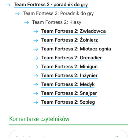
Team Fortress 2 - poradnik do gry
Team Fortress 2: Poradnik do gry
Team Fortress 2: Klasy
Team Fortress 2: Zwiadowca
Team Fortress 2: Żołnierz
Team Fortress 2: Miotacz ognia
Team Fortress 2: Grenadier
Team Fortress 2: Minigun
Team Fortress 2: Inżynier
Team Fortress 2: Medyk
Team Fortress 2: Snajper
Team Fortress 2: Szpieg
Komentarze czytelników