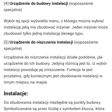
[4]
Urządzenie do budowy instalacji
(wyposażenie
specjalne)
Wybór tej opcji wyświetla menu, z którego można wybrać
instalację jaką ma zbudować inżynier. Jeden inżynier może
zbudować tylko jedną instalację danego typu.
[5]
Urządzenie do niszczenia instalacji
(wyposażenie
specjalne)
Urządzenie do niszczenia instalacji działa podobnie, jak
urządzenie do ich budowy. Jedyną różnicą jest to, iż wybór
instalacji powoduje jej zniszczenie. Funkcja ta jest
przydatna, gdy koniecznym jest zbudowanie instalacji w
innym miejscu na mapie.
Instalacje:
Do zbudowania instalacji niezbędne są punkty budowy.
Symbolizowane są przez liczbę z symbolem klucza, która