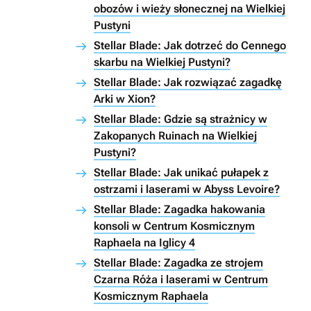
obozów i wieży słonecznej na Wielkiej
Pustyni
Stellar Blade: Jak dotrzeć do Cennego
skarbu na Wielkiej Pustyni?
Stellar Blade: Jak rozwiązać zagadkę
Arki w Xion?
Stellar Blade: Gdzie są strażnicy w
Zakopanych Ruinach na Wielkiej
Pustyni?
Stellar Blade: Jak unikać pułapek z
ostrzami i laserami w Abyss Levoire?
Stellar Blade: Zagadka hakowania
konsoli w Centrum Kosmicznym
Raphaela na Iglicy 4
Stellar Blade: Zagadka ze strojem
Czarna Róża i laserami w Centrum
Kosmicznym Raphaela