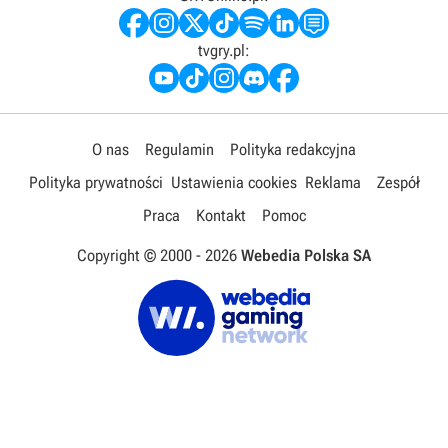
tvgry.pl:
O nas
Regulamin
Polityka redakcyjna
Polityka prywatności
Ustawienia cookies
Reklama
Zespół
Praca
Kontakt
Pomoc
Copyright © 2000 -
2026
Webedia Polska SA