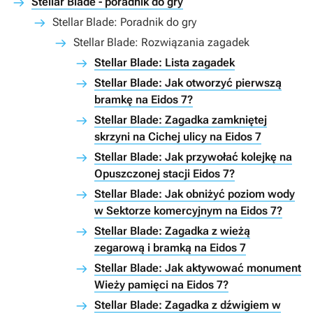
Stellar Blade - poradnik do gry
Stellar Blade: Poradnik do gry
Stellar Blade: Rozwiązania zagadek
Stellar Blade: Lista zagadek
Stellar Blade: Jak otworzyć pierwszą
bramkę na Eidos 7?
Stellar Blade: Zagadka zamkniętej
skrzyni na Cichej ulicy na Eidos 7
Stellar Blade: Jak przywołać kolejkę na
Opuszczonej stacji Eidos 7?
Stellar Blade: Jak obniżyć poziom wody
w Sektorze komercyjnym na Eidos 7?
Stellar Blade: Zagadka z wieżą
zegarową i bramką na Eidos 7
Stellar Blade: Jak aktywować monument
Wieży pamięci na Eidos 7?
Stellar Blade: Zagadka z dźwigiem w