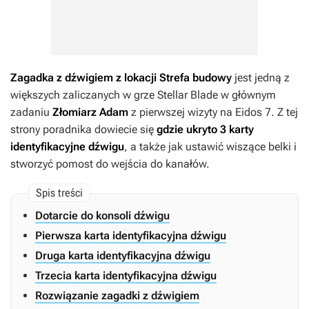
Zagadka z dźwigiem z lokacji Strefa budowy
jest jedną z
większych zaliczanych w grze
Stellar Blade
w głównym
zadaniu
Złomiarz Adam
z pierwszej wizyty na Eidos 7. Z tej
strony poradnika dowiecie się
gdzie ukryto 3 karty
identyfikacyjne dźwigu
, a także jak ustawić wiszące belki i
stworzyć pomost do wejścia do kanałów.
Dotarcie do konsoli dźwigu
Pierwsza karta identyfikacyjna dźwigu
Druga karta identyfikacyjna dźwigu
Trzecia karta identyfikacyjna dźwigu
Rozwiązanie zagadki z dźwigiem