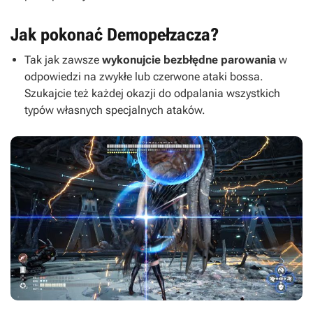
Jak pokonać Demopełzacza?
Tak jak zawsze
wykonujcie bezbłędne parowania
w
odpowiedzi na zwykłe lub czerwone ataki bossa.
Szukajcie też każdej okazji do odpalania wszystkich
typów własnych specjalnych ataków.