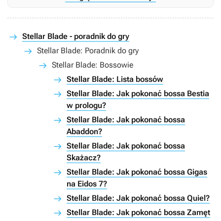
Stellar Blade - poradnik do gry
Stellar Blade: Poradnik do gry
Stellar Blade: Bossowie
Stellar Blade: Lista bossów
Stellar Blade: Jak pokonać bossa Bestia
w prologu?
Stellar Blade: Jak pokonać bossa
Abaddon?
Stellar Blade: Jak pokonać bossa
Skażacz?
Stellar Blade: Jak pokonać bossa Gigas
na Eidos 7?
Stellar Blade: Jak pokonać bossa Quiel?
Stellar Blade: Jak pokonać bossa Zamęt