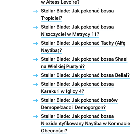
w Altess Levoire?
Stellar Blade: Jak pokonać bossa
Tropiciel?
Stellar Blade: Jak pokonać bossa
Niszczyciel w Matrycy 11?
Stellar Blade: Jak pokonać Tachy (Alfę
Naytiba)?
Stellar Blade: Jak pokonać bossa Shael
na Wielkiej Pustyni?
Stellar Blade: Jak pokonać bossa Belial?
Stellar Blade: Jak pokonać bossa
Karakuri w Iglicy 4?
Stellar Blade: Jak pokonać bossów
Demopełzacz i Demogorgon?
Stellar Blade: Jak pokonać bossa
Niezidentyfikowany Naytiba w Komnacie
Obecności?