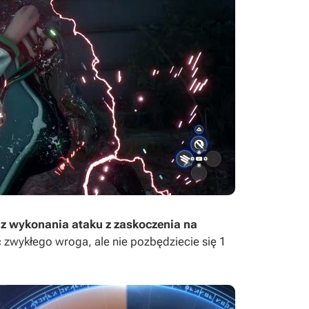
z wykonania ataku z zaskoczenia na
ć zwykłego wroga, ale nie pozbędziecie się 1