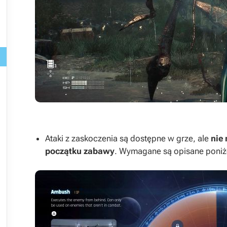




Ataki z zaskoczenia są dostępne w grze, ale
nie
początku zabawy
. Wymagane są opisane poniż