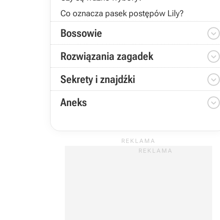
Co oznacza pasek postępów Lily?
Bossowie
Rozwiązania zagadek
Sekrety i znajdźki
Aneks