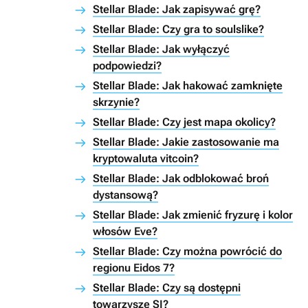
Stellar Blade: Jak zapisywać grę?
Stellar Blade: Czy gra to soulslike?
Stellar Blade: Jak wyłączyć
podpowiedzi?
Stellar Blade: Jak hakować zamknięte
skrzynie?
Stellar Blade: Czy jest mapa okolicy?
Stellar Blade: Jakie zastosowanie ma
kryptowaluta vitcoin?
Stellar Blade: Jak odblokować broń
dystansową?
Stellar Blade: Jak zmienić fryzurę i kolor
włosów Eve?
Stellar Blade: Czy można powrócić do
regionu Eidos 7?
Stellar Blade: Czy są dostępni
towarzysze SI?