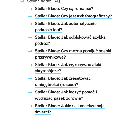
Stellar Blade: FAQ
Stellar Blade: Czy są romanse?
Stellar Blade: Czy jest tryb fotograficzny?
Stellar Blade: Jak automatycznie
podnosić loot?
Stellar Blade: Jak odblokować szybką
podróż?
Stellar Blade: Czy można pomijać scenki
przerywnikowe?
Stellar Blade: Jak wykonywać ataki
skrytobójcze?
Stellar Blade: Jak zresetować
umiejętności (respec)?
Stellar Blade: Jak leczyć postać i
wydłużać pasek zdrowia?
Stellar Blade: Jakie są konsekwencje
śmierci?