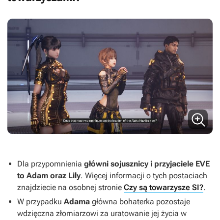
Dla przypomnienia
główni sojusznicy i przyjaciele EVE
to Adam oraz Lily
. Więcej informacji o tych postaciach
znajdziecie na osobnej stronie
Czy są towarzysze SI?
.
W przypadku
Adama
główna bohaterka pozostaje
wdzięczna złomiarzowi za uratowanie jej życia w