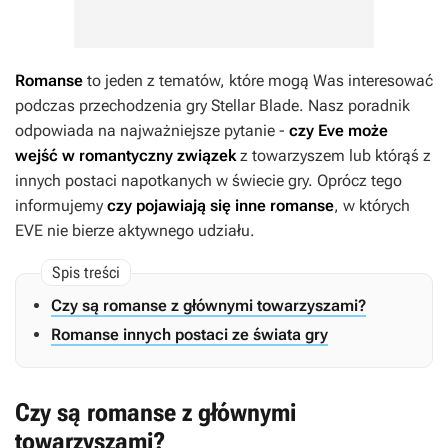
Romanse
to jeden z tematów, które mogą Was interesować
podczas przechodzenia gry
Stellar Blade
. Nasz poradnik
odpowiada na najważniejsze pytanie -
czy Eve może
wejść w romantyczny związek
z towarzyszem lub którąś z
innych postaci napotkanych w świecie gry. Oprócz tego
informujemy
czy pojawiają się inne romanse
, w których
EVE nie bierze aktywnego udziału.
Czy są romanse z głównymi towarzyszami?
Romanse innych postaci ze świata gry
Czy są romanse z głównymi
towarzyszami?