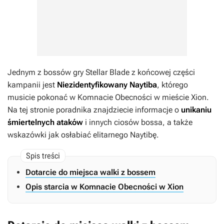
Jednym z bossów gry
Stellar Blade
z końcowej części
kampanii jest
Niezidentyfikowany Naytiba
, którego
musicie pokonać w Komnacie Obecności w mieście Xion.
Na tej stronie poradnika znajdziecie informacje o
unikaniu
śmiertelnych ataków
i innych ciosów bossa, a także
wskazówki jak osłabiać elitarnego Naytibę.
Dotarcie do miejsca walki z bossem
Opis starcia w Komnacie Obecności w Xion