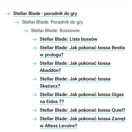
Stellar Blade - poradnik do gry
Stellar Blade: Poradnik do gry
Stellar Blade: Bossowie
Stellar Blade: Lista bossów
Stellar Blade: Jak pokonać bossa Bestia
w prologu?
Stellar Blade: Jak pokonać bossa
Abaddon?
Stellar Blade: Jak pokonać bossa
Skażacz?
Stellar Blade: Jak pokonać bossa Gigas
na Eidos 7?
Stellar Blade: Jak pokonać bossa Quiel?
Stellar Blade: Jak pokonać bossa Zamęt
w Altess Levoire?