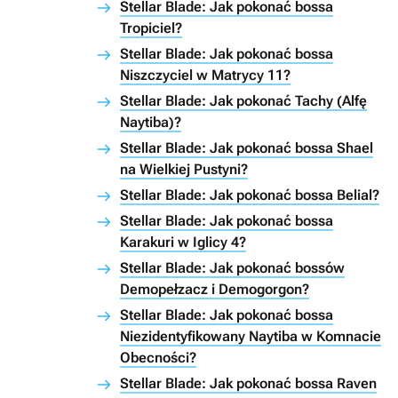
Stellar Blade: Jak pokonać bossa
Tropiciel?
Stellar Blade: Jak pokonać bossa
Niszczyciel w Matrycy 11?
Stellar Blade: Jak pokonać Tachy (Alfę
Naytiba)?
Stellar Blade: Jak pokonać bossa Shael
na Wielkiej Pustyni?
Stellar Blade: Jak pokonać bossa Belial?
Stellar Blade: Jak pokonać bossa
Karakuri w Iglicy 4?
Stellar Blade: Jak pokonać bossów
Demopełzacz i Demogorgon?
Stellar Blade: Jak pokonać bossa
Niezidentyfikowany Naytiba w Komnacie
Obecności?
Stellar Blade: Jak pokonać bossa Raven