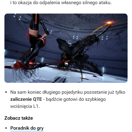
i to okazja do odpalenia własnego silnego ataku.
Na sam koniec długiego pojedynku pozostanie już tylko
zaliczenie QTE
- bądźcie gotowi do szybkiego
wciśnięcia L1.
Zobacz także
Poradnik do gry