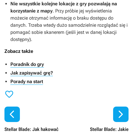
Nie wszystkie kolejne lokacje z gry pozwalają na
korzystanie z mapy
. Przy próbie jej wyświetlenia
możecie otrzymać informację o braku dostępu do
danych. Trzeba wtedy dużo samodzielnie rozglądać się i
pomagać sobie skanerem (jeśli jest w danej lokacji
dostępny).
Zobacz także
Poradnik do gry
Jak zapisywać grę?
Porady na start



Stellar Blade: Jak hakować
Stellar Blade: Jakie