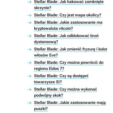
Stellar Blade: Jak hakować zamknięte
skrzynie?
Stellar Blade: Czy jest mapa okolicy?
Stellar Blade: Jakie zastosowanie ma
kryptowaluta vitcoin?
Stellar Blade: Jak odblokować broń
dystansową?
Stellar Blade: Jak zmienić fryzurę i kolor
włosów Eve?
Stellar Blade: Czy można powrócić do
regionu Eidos 7?
Stellar Blade: Czy są dostępni
towarzysze SI?
Stellar Blade: Czy można wykonać
podwójny skok?
Stellar Blade: Jakie zastosowanie mają
puszki?