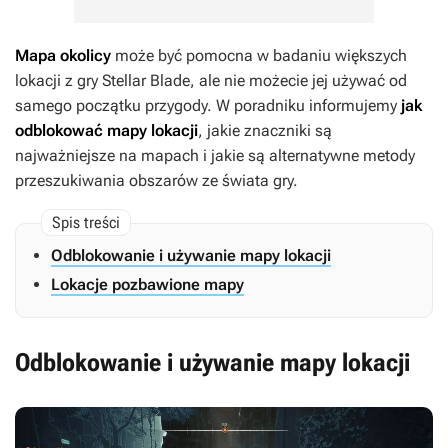
Mapa okolicy
może być pomocna w badaniu większych
lokacji z gry
Stellar Blade
, ale nie możecie jej używać od
samego początku przygody. W poradniku informujemy
jak
odblokować mapy lokacji
, jakie znaczniki są
najważniejsze na mapach i jakie są alternatywne metody
przeszukiwania obszarów ze świata gry.
Odblokowanie i używanie mapy lokacji
Lokacje pozbawione mapy
Odblokowanie i używanie mapy lokacji