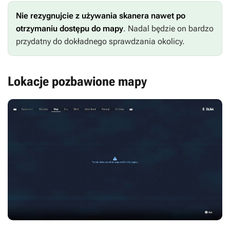
Nie rezygnujcie z używania skanera nawet po
otrzymaniu dostępu do mapy
. Nadal będzie on bardzo
przydatny do dokładnego sprawdzania okolicy.
Lokacje pozbawione mapy