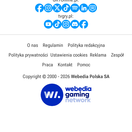
tvgry.pl:
O nas
Regulamin
Polityka redakcyjna
Polityka prywatności
Ustawienia cookies
Reklama
Zespół
Praca
Kontakt
Pomoc
Copyright © 2000 -
2026
Webedia Polska SA