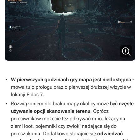
W pierwszych godzinach gry mapa jest niedostępna
-
mowa tu o prologu oraz o pierwszej dłuższej wizycie w
lokacji Eidos 7.
Rozwiązaniem dla braku mapy okolicy może być
częste
używanie opcji skanowania terenu
. Oprócz
przeciwników możecie też odkrywać m.in. leżący na
ziemi loot, pojemniki czy zwłoki nadające się do
przeszukania. Dodatkowo starajcie się
odwiedzać