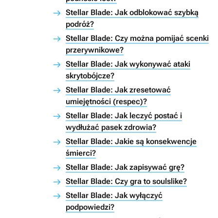
Stellar Blade: Jak odblokować szybką
podróż?
Stellar Blade: Czy można pomijać scenki
przerywnikowe?
Stellar Blade: Jak wykonywać ataki
skrytobójcze?
Stellar Blade: Jak zresetować
umiejętności (respec)?
Stellar Blade: Jak leczyć postać i
wydłużać pasek zdrowia?
Stellar Blade: Jakie są konsekwencje
śmierci?
Stellar Blade: Jak zapisywać grę?
Stellar Blade: Czy gra to soulslike?
Stellar Blade: Jak wyłączyć
podpowiedzi?