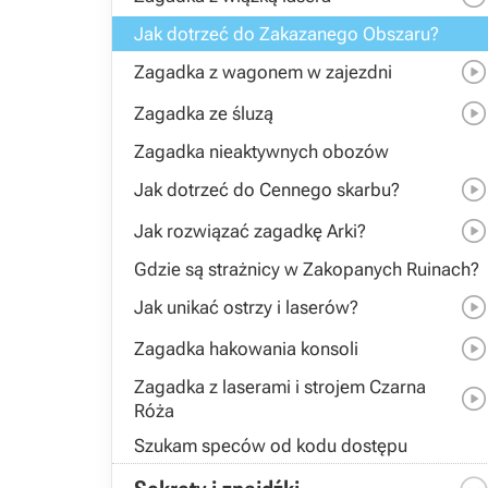
Jak dotrzeć do Zakazanego Obszaru?
Zagadka z wagonem w zajezdni
Zagadka ze śluzą
Zagadka nieaktywnych obozów
Jak dotrzeć do Cennego skarbu?
Jak rozwiązać zagadkę Arki?
Gdzie są strażnicy w Zakopanych Ruinach?
Jak unikać ostrzy i laserów?
Zagadka hakowania konsoli
Zagadka z laserami i strojem Czarna
Róża
Szukam speców od kodu dostępu