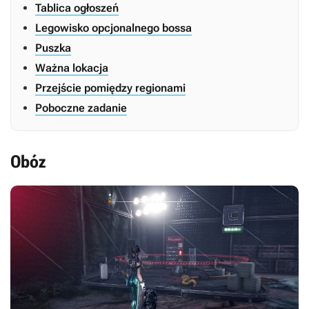
Tablica ogłoszeń
Legowisko opcjonalnego bossa
Puszka
Ważna lokacja
Przejście pomiędzy regionami
Poboczne zadanie
Obóz