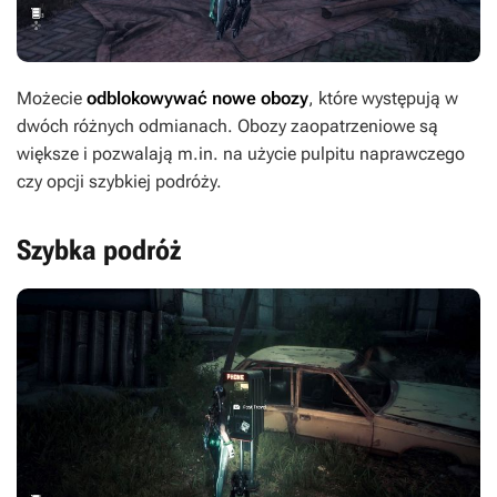
Możecie
odblokowywać nowe obozy
, które występują w
dwóch różnych odmianach. Obozy zaopatrzeniowe są
większe i pozwalają m.in. na użycie pulpitu naprawczego
czy opcji szybkiej podróży.
Szybka podróż