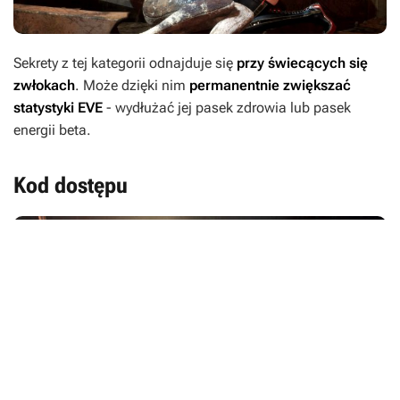
Sekrety z tej kategorii odnajduje się
przy świecących się
zwłokach
. Może dzięki nim
permanentnie zwiększać
statystyki EVE
- wydłużać jej pasek zdrowia lub pasek
energii beta.
Kod dostępu