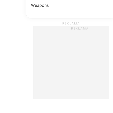
Weapons