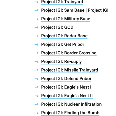
Project IGI: Trainyard
Project IGI: Sam Base | Project IGI
Project IGI: Military Base
Project IGI: GOD
Project IGI: Radar Base
Project IGI: Get Priboi
Project IGI: Border Crossing
Project IGI: Re-suply
Project IGI: Missile Trainyard
Project IGI: Defend Priboi
Project IGI: Eagle's Nest I
Project IGI: Eagle's Nest II
Project IGI: Nuclear Infiltration
Project IGI: Finding the Bomb