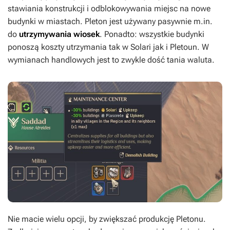
stawiania konstrukcji i odblokowywania miejsc na nowe
budynki w miastach. Pleton jest używany pasywnie m.in.
do
utrzymywania wiosek
. Ponadto: wszystkie budynki
ponoszą koszty utrzymania tak w Solari jak i Pletoun. W
wymianach handlowych jest to zwykle dość tania waluta.
Nie macie wielu opcji, by zwiększać produkcję Pletonu.