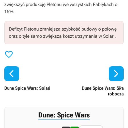
zwiększyć produkcję Pletonu we wszystkich Fabrykach o
15%.
Deficyt Pletonu zmniejsza szybkość budowy o połowę
oraz o tyle samo zwiększa koszt utrzymania w Solari.



Dune Spice Wars: Solari
Dune Spice Wars: Siła
robocza
Dune: Spice Wars