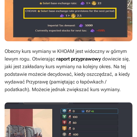
Obecny kurs wymiany w KHOAM jest widoczny w górnym
lewym rogu. Otwierając
raport przyprawowy
dowiecie się,
jaki jest zakładany kurs wymiany na kolejny okres. Na tej
podstawie możecie decydować, kiedy oszczędzać, a kiedy
wydawać Przyprawę (pamiętając o łapówkach /
podatkach). Możecie jednak zwiększać kurs wymiany.