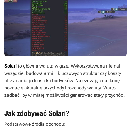
Solari
to główna waluta w grze. Wykorzystywana niemal
wszędzie: budowa armii i kluczowych struktur czy koszty
utrzymania jednostek i budynków. Najeżdżając na ikonę
poznacie aktualne przychody i rozchody waluty. Warto
zadbać, by w miarę możliwości generować stały przychód.
Jak zdobywać Solari?
Podstawowe źródła dochodu: