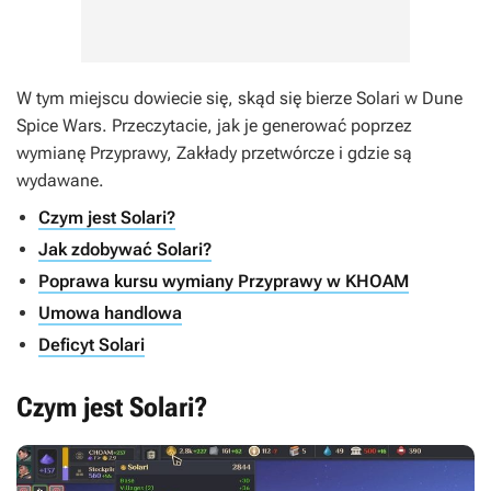
W tym miejscu dowiecie się, skąd się bierze Solari w
Dune
Spice Wars
. Przeczytacie, jak je generować poprzez
wymianę Przyprawy, Zakłady przetwórcze i gdzie są
wydawane.
Czym jest Solari?
Jak zdobywać Solari?
Poprawa kursu wymiany Przyprawy w KHOAM
Umowa handlowa
Deficyt Solari
Czym jest Solari?