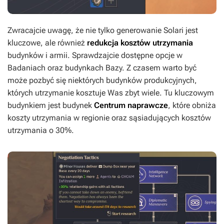
Zwracajcie uwagę, że nie tylko generowanie Solari jest
kluczowe, ale również
redukcja kosztów utrzymania
budynków i armii. Sprawdzajcie dostępne opcje w
Badaniach oraz budynkach Bazy. Z czasem warto być
może pozbyć się niektórych budynków produkcyjnych,
których utrzymanie kosztuje Was zbyt wiele. Tu kluczowym
budynkiem jest budynek
Centrum naprawcze
, które obniża
koszty utrzymania w regionie oraz sąsiadujących kosztów
utrzymania o 30%.