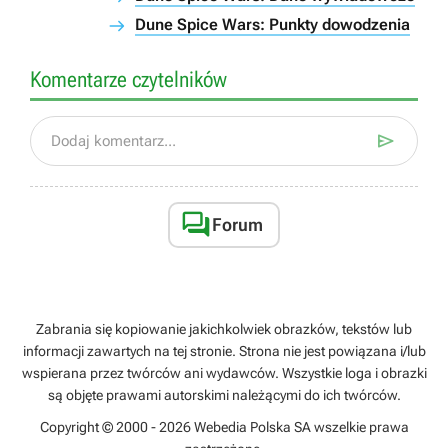
Dune Spice Wars: Punkty dowodzenia
Komentarze czytelników

Dodaj komentarz...

Forum
Zabrania się kopiowanie jakichkolwiek obrazków, tekstów lub
informacji zawartych na tej stronie. Strona nie jest powiązana i/lub
wspierana przez twórców ani wydawców. Wszystkie loga i obrazki
są objęte prawami autorskimi należącymi do ich twórców.
Copyright © 2000 - 2026 Webedia Polska SA wszelkie prawa