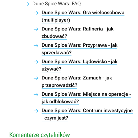
Dune Spice Wars: FAQ
Dune Spice Wars: Gra wieloosobowa
(multiplayer)
Dune Spice Wars: Rafineria - jak
zbudować?
Dune Spice Wars: Przyprawa - jak
sprzedawać?
Dune Spice Wars: Lądowisko - jak
używać?
Dune Spice Wars: Zamach - jak
przeprowadzić?
Dune Spice Wars: Miejsca na operacje -
jak odblokować?
Dune Spice Wars: Centrum inwestycyjne
- czym jest?
Komentarze czytelników