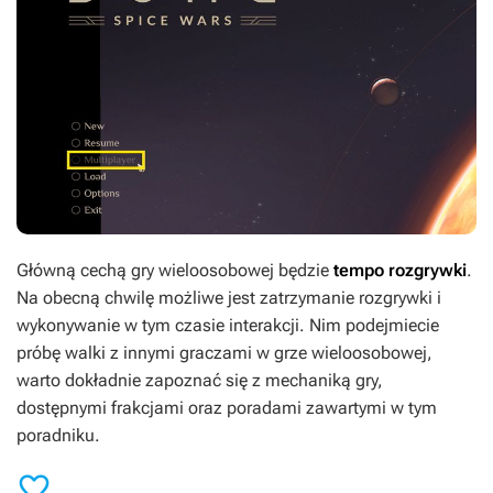
Główną cechą gry wieloosobowej będzie
tempo rozgrywki
.
Na obecną chwilę możliwe jest zatrzymanie rozgrywki i
wykonywanie w tym czasie interakcji. Nim podejmiecie
próbę walki z innymi graczami w grze wieloosobowej,
warto dokładnie zapoznać się z mechaniką gry,
dostępnymi frakcjami oraz poradami zawartymi w tym
poradniku.
