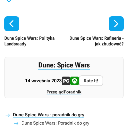


Dune Spice Wars: Polityka
Dune Spice Wars: Rafineria -
Landsraady
jak zbudować?
Dune: Spice Wars
14 września 2023
Rate It!
Przegląd
Poradnik
Dune Spice Wars - poradnik do gry
Dune Spice Wars: Poradnik do gry