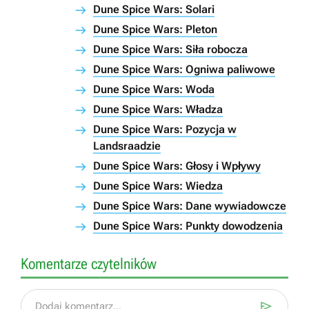
Dune Spice Wars: Solari
Dune Spice Wars: Pleton
Dune Spice Wars: Siła robocza
Dune Spice Wars: Ogniwa paliwowe
Dune Spice Wars: Woda
Dune Spice Wars: Władza
Dune Spice Wars: Pozycja w
Landsraadzie
Dune Spice Wars: Głosy i Wpływy
Dune Spice Wars: Wiedza
Dune Spice Wars: Dane wywiadowcze
Dune Spice Wars: Punkty dowodzenia
Komentarze czytelników

Dodaj komentarz...