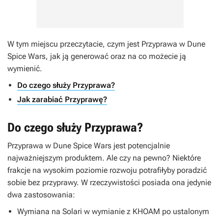
W tym miejscu przeczytacie, czym jest Przyprawa w
Dune
Spice Wars
, jak ją generować oraz na co możecie ją
wymienić.
Do czego służy Przyprawa?
Jak zarabiać Przyprawę?
Do czego służy Przyprawa?
Przyprawa w
Dune Spice Wars
jest potencjalnie
najważniejszym produktem. Ale czy na pewno? Niektóre
frakcje na wysokim poziomie rozwoju potrafiłyby poradzić
sobie bez przyprawy. W rzeczywistości posiada ona jedynie
dwa zastosowania:
Wymiana na Solari w wymianie z KHOAM po ustalonym