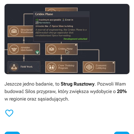
Jeszcze jedno badanie, to
Strug Rusztowy
. Pozwoli Wam
budować Silos przypraw, który zwiększa wydobycie o
20%
w regionie oraz sąsiadujących.
