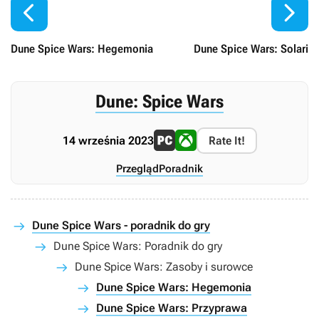


Dune Spice Wars: Hegemonia
Dune Spice Wars: Solari
Dune: Spice Wars
14 września 2023
Rate It!
Przegląd
Poradnik
Dune Spice Wars - poradnik do gry
Dune Spice Wars: Poradnik do gry
Dune Spice Wars: Zasoby i surowce
Dune Spice Wars: Hegemonia
Dune Spice Wars: Przyprawa