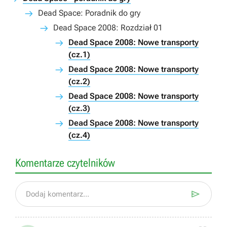
Dead Space: Poradnik do gry
Dead Space 2008: Rozdział 01
Dead Space 2008: Nowe transporty
(cz.1)
Dead Space 2008: Nowe transporty
(cz.2)
Dead Space 2008: Nowe transporty
(cz.3)
Dead Space 2008: Nowe transporty
(cz.4)
Komentarze czytelników

Dodaj komentarz...