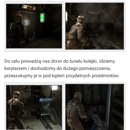
Do celu prowadzą nas drzwi do tunelu kolejki, idziemy
korytarzem i dochodzimy do dużego pomieszczenia,
przeszukujmy je w pod kątem przydatnych przedmiotów.