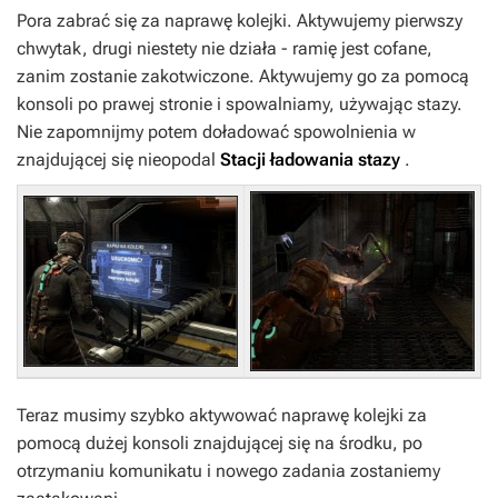
Pora zabrać się za naprawę kolejki. Aktywujemy pierwszy
chwytak, drugi niestety nie działa - ramię jest cofane,
zanim zostanie zakotwiczone. Aktywujemy go za pomocą
konsoli po prawej stronie i spowalniamy, używając stazy.
Nie zapomnijmy potem doładować spowolnienia w
znajdującej się nieopodal
Stacji ładowania stazy
.
Teraz musimy szybko aktywować naprawę kolejki za
pomocą dużej konsoli znajdującej się na środku, po
otrzymaniu komunikatu i nowego zadania zostaniemy