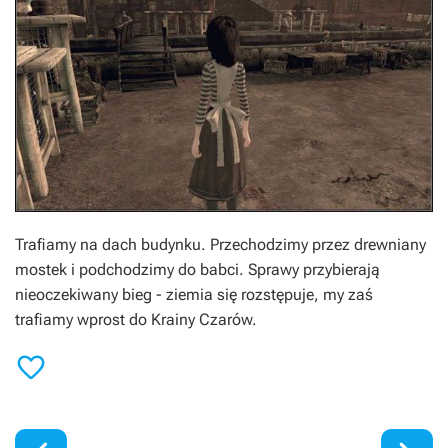
Trafiamy na dach budynku. Przechodzimy przez drewniany
mostek i podchodzimy do babci. Sprawy przybierają
nieoczekiwany bieg - ziemia się rozstępuje, my zaś
trafiamy wprost do Krainy Czarów.
