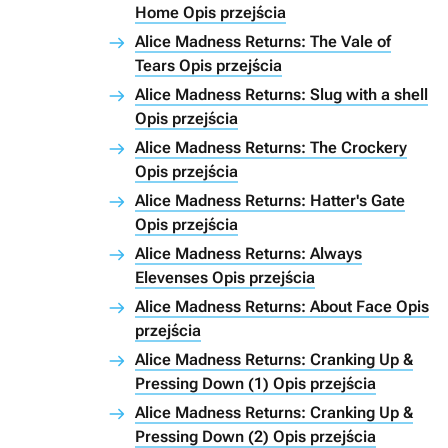
Home Opis przejścia
Alice Madness Returns: The Vale of
Tears Opis przejścia
Alice Madness Returns: Slug with a shell
Opis przejścia
Alice Madness Returns: The Crockery
Opis przejścia
Alice Madness Returns: Hatter's Gate
Opis przejścia
Alice Madness Returns: Always
Elevenses Opis przejścia
Alice Madness Returns: About Face Opis
przejścia
Alice Madness Returns: Cranking Up &
Pressing Down (1) Opis przejścia
Alice Madness Returns: Cranking Up &
Pressing Down (2) Opis przejścia