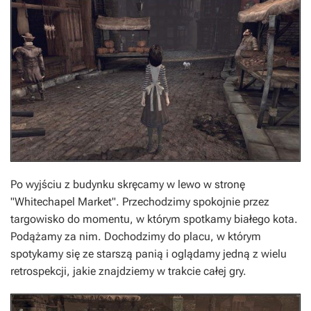
Po wyjściu z budynku skręcamy w lewo w stronę
"Whitechapel Market". Przechodzimy spokojnie przez
targowisko do momentu, w którym spotkamy białego kota.
Podążamy za nim. Dochodzimy do placu, w którym
spotykamy się ze starszą panią i oglądamy jedną z wielu
retrospekcji, jakie znajdziemy w trakcie całej gry.