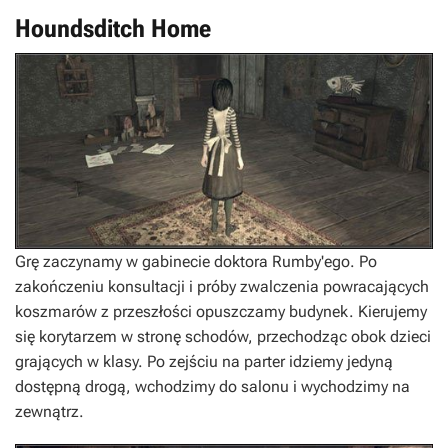
Houndsditch Home
Grę zaczynamy w gabinecie doktora Rumby'ego. Po
zakończeniu konsultacji i próby zwalczenia powracających
koszmarów z przeszłości opuszczamy budynek. Kierujemy
się korytarzem w stronę schodów, przechodząc obok dzieci
grających w klasy. Po zejściu na parter idziemy jedyną
dostępną drogą, wchodzimy do salonu i wychodzimy na
zewnątrz.