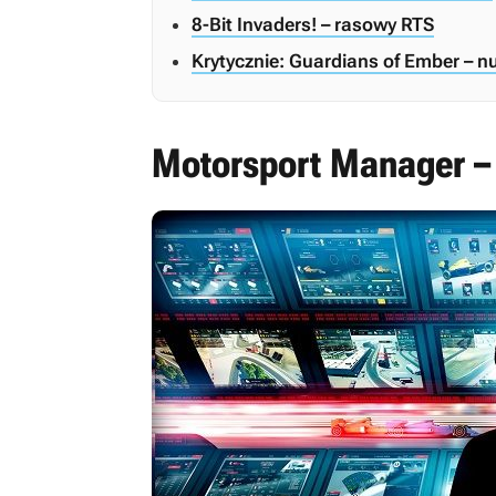
8-Bit Invaders! – rasowy RTS
Krytycznie: Guardians of Ember – n
Motorsport Manager –