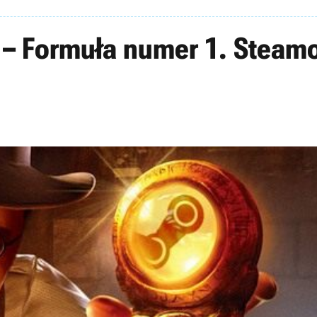
 – Formuła numer 1. Steam