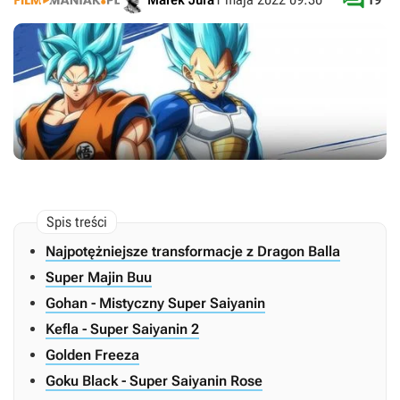

Najpotężniejsze transformacje z Dragon Balla
Super Majin Buu
Gohan - Mistyczny Super Saiyanin
Kefla - Super Saiyanin 2
Golden Freeza
Goku Black - Super Saiyanin Rose