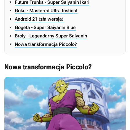
Future Trunks - Super Saiyanin Ikari
Goku - Mastered Ultra Instinct
Android 21 (zła wersja)
Gogeta - Super Saiyanin Blue
Broly - Legendarny Super Saiyanin
Nowa transformacja Piccolo?
Nowa transformacja Piccolo?