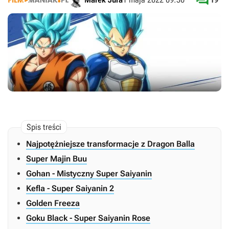

Najpotężniejsze transformacje z Dragon Balla
Super Majin Buu
Gohan - Mistyczny Super Saiyanin
Kefla - Super Saiyanin 2
Golden Freeza
Goku Black - Super Saiyanin Rose