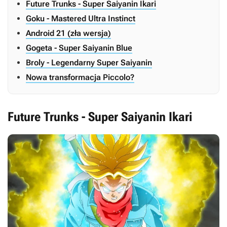
Future Trunks - Super Saiyanin Ikari
Goku - Mastered Ultra Instinct
Android 21 (zła wersja)
Gogeta - Super Saiyanin Blue
Broly - Legendarny Super Saiyanin
Nowa transformacja Piccolo?
Future Trunks - Super Saiyanin Ikari