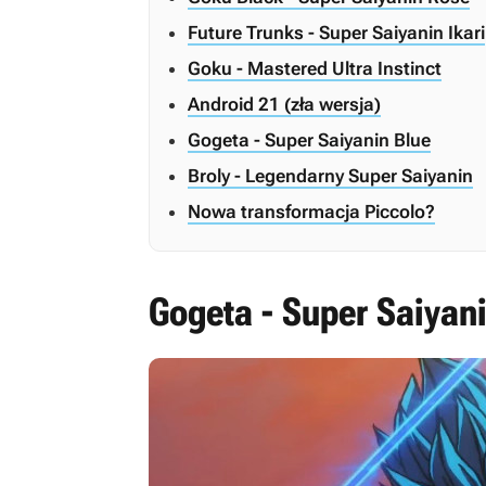
Future Trunks - Super Saiyanin Ikari
Goku - Mastered Ultra Instinct
Android 21 (zła wersja)
Gogeta - Super Saiyanin Blue
Broly - Legendarny Super Saiyanin
Nowa transformacja Piccolo?
Gogeta - Super Saiyan