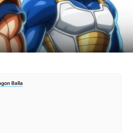
agon Balla