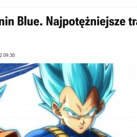
nin Blue. Najpotężniejsze t
2 09:30