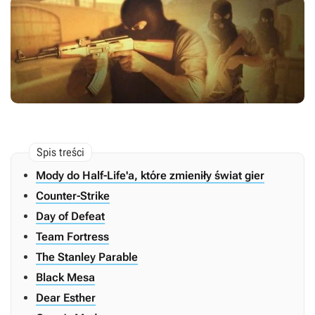
Mody do Half-Life'a, które zmieniły świat gier
Counter-Strike
Day of Defeat
Team Fortress
The Stanley Parable
Black Mesa
Dear Esther