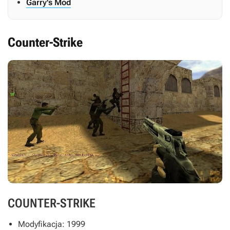
Garry's Mod
Counter-Strike
COUNTER-STRIKE
Modyfikacja: 1999