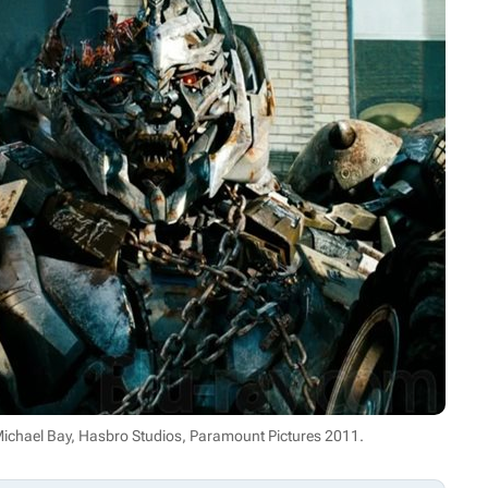
Michael Bay, Hasbro Studios, Paramount Pictures 2011.