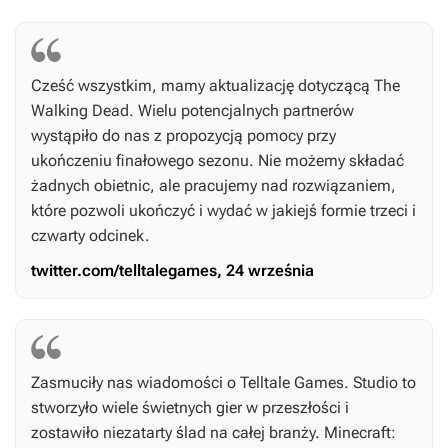
Cześć wszystkim, mamy aktualizację dotyczącą
The
Walking Dead
. Wielu potencjalnych partnerów
wystąpiło do nas z propozycją pomocy przy
ukończeniu finałowego sezonu. Nie możemy składać
żadnych obietnic, ale pracujemy nad rozwiązaniem,
które pozwoli ukończyć i wydać w jakiejś formie trzeci i
czwarty odcinek.
twitter.com/telltalegames, 24 września
Zasmuciły nas wiadomości o Telltale Games. Studio to
stworzyło wiele świetnych gier w przeszłości i
zostawiło niezatarty ślad na całej branży.
Minecraft: