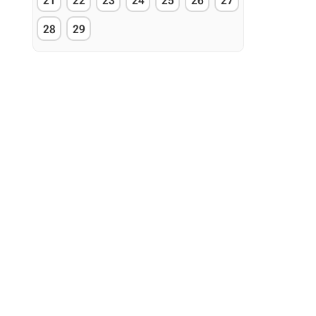
21
22
23
24
25
26
27
28
29