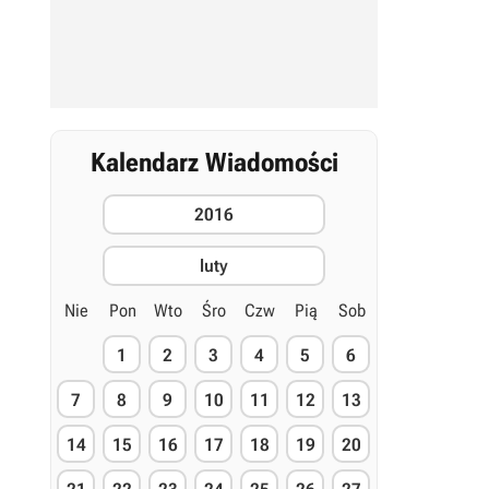
Kalendarz Wiadomości
2016
luty
Nie
Pon
Wto
Śro
Czw
Pią
Sob
1
2
3
4
5
6
7
8
9
10
11
12
13
14
15
16
17
18
19
20