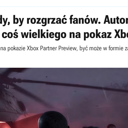
y, by rozgrzać fanów. Auto
 coś wielkiego na pokaz X
 na pokazie Xbox Partner Preview, być może w formie 