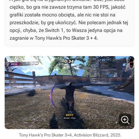
ciężko, bo gra nie zawsze trzyma tam 30 FPS, jakość
grafiki została mocno obcięta, ale nic nie stoi na
przeszkodzie, by grę ukończyć. Nie polecam jednak tej
opcji, chyba, że Switch 1, to Wasza jedyna opcja na
zagranie w
Tony Hawk’s Pro Skater 3 + 4.
Tony Hawk's Pro Skater 3+4, Activision Blizzard, 2025.