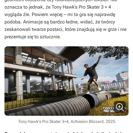
oznacza to jednak, że
Tony Hawk’s Pro Skater 3 + 4
wygląda źle. Powiem więcej – mi ta gra się naprawdę
podoba. Animacje są bardzo ładne, widać, że twórcy
zeskanowali twarze postaci, które znajdują się w grze i nie
prezentuje się to sztucznie.
Tony Hawk's Pro Skater 3+4, Activision Blizzard, 2025.