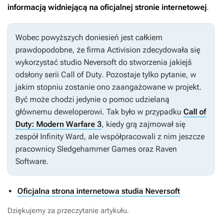
informacją widniejącą na oficjalnej stronie internetowej
.
Wobec powyższych doniesień jest całkiem
prawdopodobne, że firma Activision zdecydowała się
wykorzystać studio Neversoft do stworzenia jakiejś
odsłony serii
Call of Duty
. Pozostaje tylko pytanie, w
jakim stopniu zostanie ono zaangażowane w projekt.
Być może chodzi jedynie o pomoc udzielaną
głównemu deweloperowi. Tak było w przypadku
Call of
Duty: Modern Warfare 3
, kiedy grą zajmował się
zespół Infinity Ward, ale współpracowali z nim jeszcze
pracownicy Sledgehammer Games oraz Raven
Software.
Oficjalna strona internetowa studia Neversoft
Dziękujemy za przeczytanie artykułu.