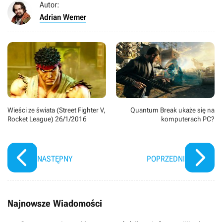
Autor:
Adrian Werner
Wieści ze świata (Street Fighter V,
Quantum Break ukaże się na
Rocket League) 26/1/2016
komputerach PC?
NASTĘPNY
POPRZEDNI
Najnowsze Wiadomości