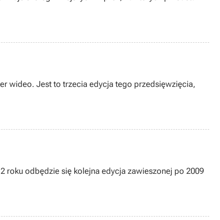
r wideo. Jest to trzecia edycja tego przedsięwzięcia,
2 roku odbędzie się kolejna edycja zawieszonej po 2009