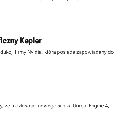
iczny Kepler
dukcji firmy Nvidia, która posiada zapowiadany do
, że możliwości nowego silnika Unreal Engine 4,