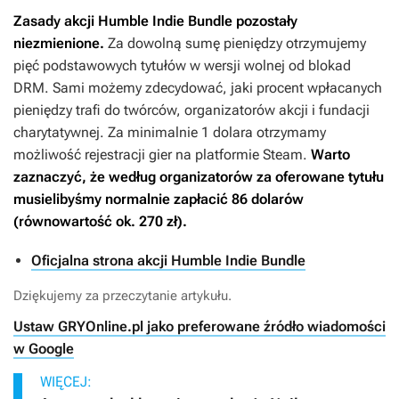
Zasady akcji Humble Indie Bundle pozostały
niezmienione.
Za dowolną sumę pieniędzy otrzymujemy
pięć podstawowych tytułów w wersji wolnej od blokad
DRM. Sami możemy zdecydować, jaki procent wpłacanych
pieniędzy trafi do twórców, organizatorów akcji i fundacji
charytatywnej. Za minimalnie 1 dolara otrzymamy
możliwość rejestracji gier na platformie Steam.
Warto
zaznaczyć, że według organizatorów za oferowane tytułu
musielibyśmy normalnie zapłacić 86 dolarów
(równowartość ok. 270 zł).
Oficjalna strona akcji Humble Indie Bundle
Dziękujemy za przeczytanie artykułu.
Ustaw GRYOnline.pl jako preferowane źródło wiadomości
w Google
WIĘCEJ: