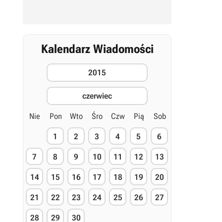
Kalendarz Wiadomości
2015
czerwiec
Nie
Pon
Wto
Śro
Czw
Pią
Sob
1
2
3
4
5
6
7
8
9
10
11
12
13
14
15
16
17
18
19
20
21
22
23
24
25
26
27
28
29
30