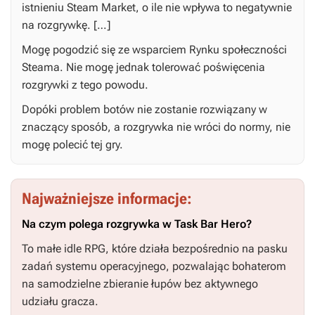
istnieniu Steam Market, o ile nie wpływa to negatywnie
na rozgrywkę. […]
Mogę pogodzić się ze wsparciem Rynku społeczności
Steama. Nie mogę jednak tolerować poświęcenia
rozgrywki z tego powodu.
Dopóki problem botów nie zostanie rozwiązany w
znaczący sposób, a rozgrywka nie wróci do normy, nie
mogę polecić tej gry.
Najważniejsze informacje:
Na czym polega rozgrywka w Task Bar Hero?
To małe idle RPG, które działa bezpośrednio na pasku
zadań systemu operacyjnego, pozwalając bohaterom
na samodzielne zbieranie łupów bez aktywnego
udziału gracza.